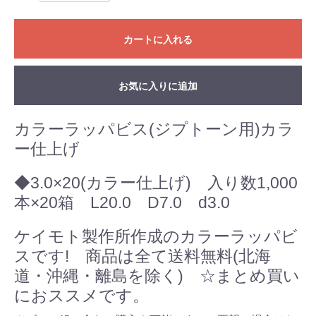
カートに入れる
お気に入りに追加
カラーラッパビス(ジプトーン用)カラ
ー仕上げ
◆3.0×20(カラー仕上げ) 入り数1,000
本×20箱 L20.0 D7.0 d3.0
ケイモト製作所作成のカラーラッパビ
スです! 商品は全て送料無料(北海
道・沖縄・離島を除く) ☆まとめ買い
におススメです。