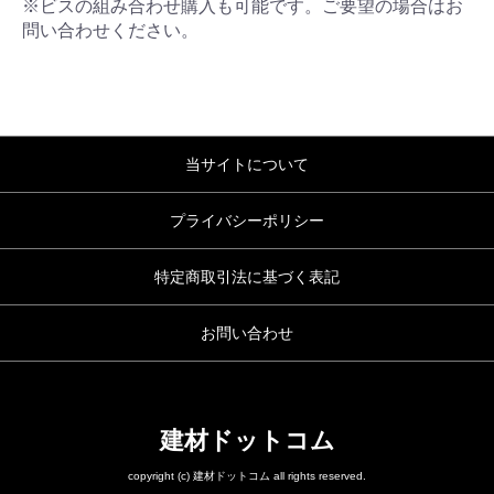
※ビスの組み合わせ購入も可能です。ご要望の場合はお
問い合わせください。
当サイトについて
プライバシーポリシー
特定商取引法に基づく表記
お問い合わせ
建材ドットコム
copyright (c) 建材ドットコム all rights reserved.