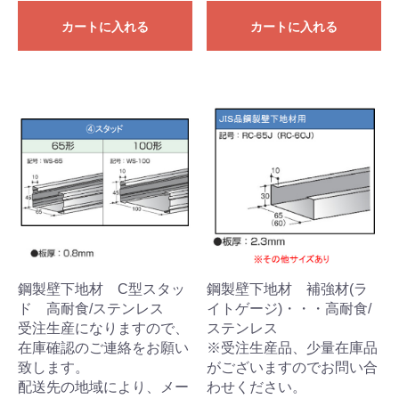
カートに入れる
カートに入れる
鋼製壁下地材 C型スタッ
鋼製壁下地材 補強材(ラ
ド 高耐食/ステンレス
イトゲージ)・・・高耐食/
受注生産になりますので、
ステンレス
在庫確認のご連絡をお願い
※受注生産品、少量在庫品
致します。
がございますのでお問い合
配送先の地域により、メー
わせください。