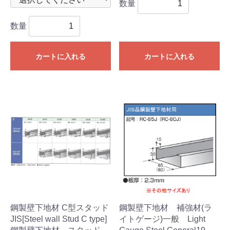
数量
数量
カートに入れる
カートに入れる
鋼製壁下地材 C型スタッド
鋼製壁下地材 補強材(ラ
JIS[Steel wall Stud C type]
イトゲージ)一般 Light