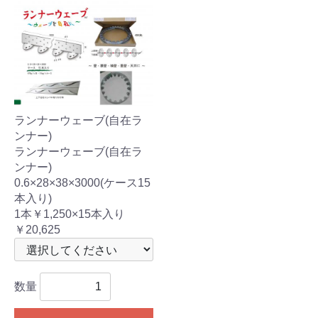
ランナーウェーブ(自在ラ
ンナー)
ランナーウェーブ(自在ラ
ンナー)
0.6×28×38×3000(ケース15
本入り)
1本￥1,250×15本入り
￥20,625
数量