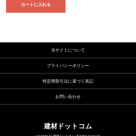
カートに入れる
当サイトについて
プライバシーポリシー
特定商取引法に基づく表記
お問い合わせ
建材ドットコム
copyright (c) 建材ドットコム all rights reserved.