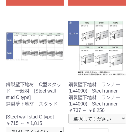
鋼製壁下地材 C型スタッ
鋼製壁下地材 ランナー
ド 一般材 [Steel wall
(L=4000) Steel runner
stud C type]
鋼製壁下地材 ランナー
鋼製壁下地材 スタッド
(L=4000) Steel runner
￥737 ～ ￥8,250
[Steel wall stud C type]
￥715 ～ ￥1,815