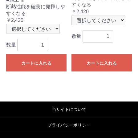
すくなる
断熱性能を確実に発揮しや
￥2,420
すくなる
￥2,420
数量
数量
カートに入れる
カートに入れる
当サイトについて
プライバシーポリシー