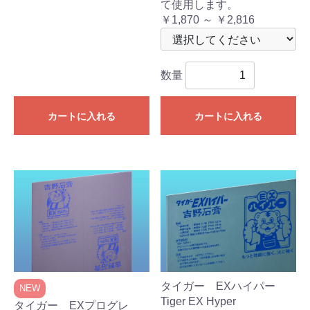
て使用します。
￥1,870 ～ ￥2,816
数量
カートに入れる
カートに入れる
タイガー EXハイパー
NEW
Tiger EX Hyper
タイガー EXプログレ