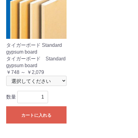
タイガーボード Standard
gypsum board
タイガーボード Standard
gypsum board
￥748 ～ ￥2,079
数量
カートに入れる